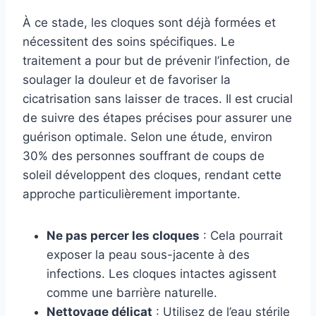
À ce stade, les cloques sont déjà formées et
nécessitent des soins spécifiques. Le
traitement a pour but de prévenir l’infection, de
soulager la douleur et de favoriser la
cicatrisation sans laisser de traces. Il est crucial
de suivre des étapes précises pour assurer une
guérison optimale. Selon une étude, environ
30% des personnes souffrant de coups de
soleil développent des cloques, rendant cette
approche particulièrement importante.
Ne pas percer les cloques
: Cela pourrait
exposer la peau sous-jacente à des
infections. Les cloques intactes agissent
comme une barrière naturelle.
Nettoyage délicat
: Utilisez de l’eau stérile