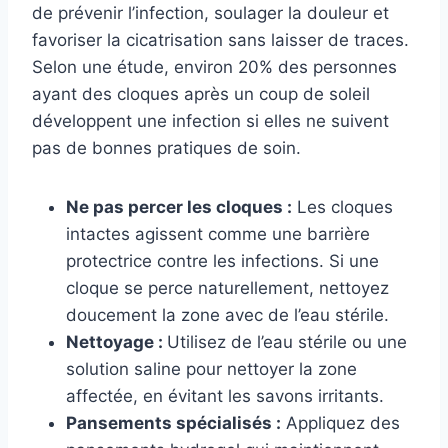
de prévenir l’infection, soulager la douleur et
favoriser la cicatrisation sans laisser de traces.
Selon une étude, environ 20% des personnes
ayant des cloques après un coup de soleil
développent une infection si elles ne suivent
pas de bonnes pratiques de soin.
Ne pas percer les cloques :
Les cloques
intactes agissent comme une barrière
protectrice contre les infections. Si une
cloque se perce naturellement, nettoyez
doucement la zone avec de l’eau stérile.
Nettoyage :
Utilisez de l’eau stérile ou une
solution saline pour nettoyer la zone
affectée, en évitant les savons irritants.
Pansements spécialisés :
Appliquez des