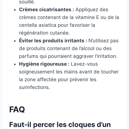
souillé.
Crèmes cicatrisantes :
Appliquez des
crèmes contenant de la vitamine E ou de la
centella asiatica pour favoriser la
régénération cutanée.
Éviter les produits irritants :
N’utilisez pas
de produits contenant de l’alcool ou des
parfums qui pourraient aggraver l’irritation.
Hygiène rigoureuse :
Lavez-vous
soigneusement les mains avant de toucher
la zone affectée pour prévenir les
surinfections.
FAQ
Faut-il percer les cloques d’un