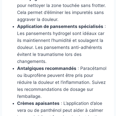
pour nettoyer la zone touchée sans frotter.
Cela permet d’éliminer les impuretés sans
aggraver la douleur.
Application de pansements spécialisés
:
Les pansements hydrogel sont idéaux car
ils maintiennent l’humidité et soulagent la
douleur. Les pansements anti-adhérents
évitent le traumatisme lors des
changements.
Antalgiques recommandés
: Paracétamol
ou ibuprofène peuvent être pris pour
réduire la douleur et l’inflammation. Suivez
les recommandations de dosage sur
l’emballage.
Crèmes apaisantes
: L’application d’aloe
vera ou de panthénol peut aider à calmer