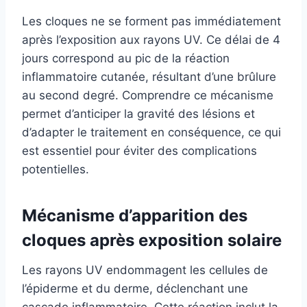
Les cloques ne se forment pas immédiatement
après l’exposition aux rayons UV. Ce délai de 4
jours correspond au pic de la réaction
inflammatoire cutanée, résultant d’une brûlure
au second degré. Comprendre ce mécanisme
permet d’anticiper la gravité des lésions et
d’adapter le traitement en conséquence, ce qui
est essentiel pour éviter des complications
potentielles.
Mécanisme d’apparition des
cloques après exposition solaire
Les rayons UV endommagent les cellules de
l’épiderme et du derme, déclenchant une
cascade inflammatoire. Cette réaction inclut la