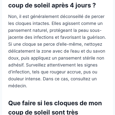
coup de soleil après 4 jours ?
Non, il est généralement déconseillé de percer
les cloques intactes. Elles agissent comme un
pansement naturel, protégeant la peau sous-
jacente des infections et favorisant la guérison.
Si une cloque se perce d’elle-même, nettoyez
délicatement la zone avec de l’eau et du savon
doux, puis appliquez un pansement stérile non
adhésif. Surveillez attentivement les signes
d’infection, tels que rougeur accrue, pus ou
douleur intense. Dans ce cas, consultez un
médecin.
Que faire si les cloques de mon
coup de soleil sont très