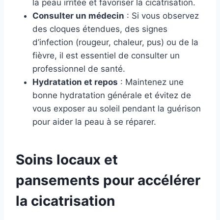
la peau irritée et favoriser la cicatrisation.
Consulter un médecin
: Si vous observez
des cloques étendues, des signes
d’infection (rougeur, chaleur, pus) ou de la
fièvre, il est essentiel de consulter un
professionnel de santé.
Hydratation et repos
: Maintenez une
bonne hydratation générale et évitez de
vous exposer au soleil pendant la guérison
pour aider la peau à se réparer.
Soins locaux et
pansements pour accélérer
la cicatrisation