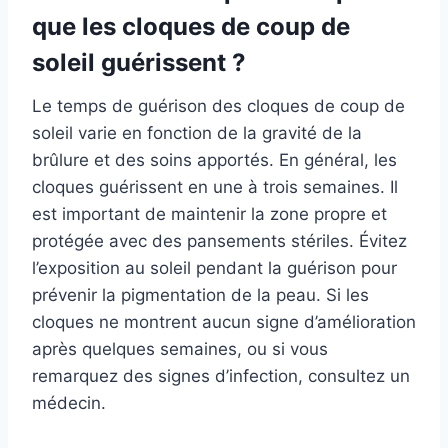
que les cloques de coup de
soleil guérissent ?
Le temps de guérison des cloques de coup de
soleil varie en fonction de la gravité de la
brûlure et des soins apportés. En général, les
cloques guérissent en une à trois semaines. Il
est important de maintenir la zone propre et
protégée avec des pansements stériles. Évitez
l’exposition au soleil pendant la guérison pour
prévenir la pigmentation de la peau. Si les
cloques ne montrent aucun signe d’amélioration
après quelques semaines, ou si vous
remarquez des signes d’infection, consultez un
médecin.