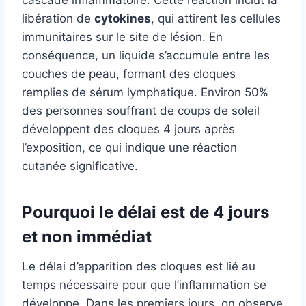
libération de
cytokines
, qui attirent les cellules
immunitaires sur le site de lésion. En
conséquence, un liquide s’accumule entre les
couches de peau, formant des cloques
remplies de sérum lymphatique. Environ 50%
des personnes souffrant de coups de soleil
développent des cloques 4 jours après
l’exposition, ce qui indique une réaction
cutanée significative.
Pourquoi le délai est de 4 jours
et non immédiat
Le délai d’apparition des cloques est lié au
temps nécessaire pour que l’inflammation se
développe. Dans les premiers jours, on observe