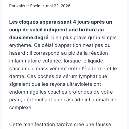
Par
valérie Shein
mai 22, 2026
Les cloques apparaissant 4 jours après un
coup de soleil indiquent une brûlure au
deuxième degré
, bien plus grave qu’un simple
érythème. Ce délai d’apparition n’est pas du
hasard : il correspond au pic de la réaction
inflammatoire cutanée, lorsque le liquide
s’accumule massivement entre l’épiderme et le
derme. Ces poches de sérum lymphatique
signalent que les rayons ultraviolets ont
endommagé les couches profondes de votre
peau, déclenchant une cascade inflammatoire
complexe.
Cette manifestation tardive crée une fausse