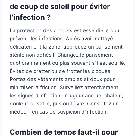
de coup de soleil pour éviter
l’infection ?
La protection des cloques est essentielle pour
prévenir les infections. Après avoir nettoyé
délicatement la zone, appliquez un pansement
stérile non adhésif. Changez le pansement
quotidiennement ou plus souvent s’il est souillé.
Évitez de gratter ou de frotter les cloques.
Portez des vêtements amples et doux pour
minimiser la friction. Surveillez attentivement
les signes d’infection : rougeur accrue, chaleur,
douleur pulsatile, pus ou fièvre. Consultez un
médecin en cas de suspicion d’infection.
Combien de temps faut-il pour