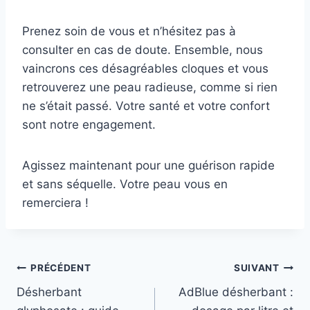
Prenez soin de vous et n’hésitez pas à
consulter en cas de doute. Ensemble, nous
vaincrons ces désagréables cloques et vous
retrouverez une peau radieuse, comme si rien
ne s’était passé. Votre santé et votre confort
sont notre engagement.
Agissez maintenant pour une guérison rapide
et sans séquelle. Votre peau vous en
remerciera !
Navigation
PRÉCÉDENT
SUIVANT
Désherbant
AdBlue désherbant :
de