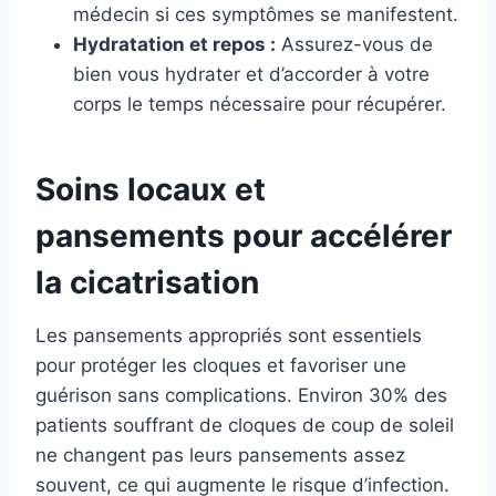
médecin si ces symptômes se manifestent.
Hydratation et repos :
Assurez-vous de
bien vous hydrater et d’accorder à votre
corps le temps nécessaire pour récupérer.
Soins locaux et
pansements pour accélérer
la cicatrisation
Les pansements appropriés sont essentiels
pour protéger les cloques et favoriser une
guérison sans complications. Environ 30% des
patients souffrant de cloques de coup de soleil
ne changent pas leurs pansements assez
souvent, ce qui augmente le risque d’infection.