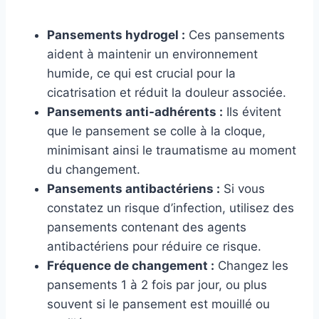
Pansements hydrogel :
Ces pansements
aident à maintenir un environnement
humide, ce qui est crucial pour la
cicatrisation et réduit la douleur associée.
Pansements anti-adhérents :
Ils évitent
que le pansement se colle à la cloque,
minimisant ainsi le traumatisme au moment
du changement.
Pansements antibactériens :
Si vous
constatez un risque d’infection, utilisez des
pansements contenant des agents
antibactériens pour réduire ce risque.
Fréquence de changement :
Changez les
pansements 1 à 2 fois par jour, ou plus
souvent si le pansement est mouillé ou