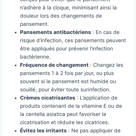
n’adhère à la cloque, minimisant ainsi la
douleur lors des changements de
pansement.
Pansements antibactériens
: En cas de
risque d’infection, ces pansements peuvent
être appliqués pour prévenir l’infection
bactérienne.
Fréquence de changement
: Changez les
pansements 1 à 2 fois par jour, ou plus
souvent si le pansement est humide ou
souillé, pour éviter toute surinfection.
Crèmes cicatrisantes
: L’application de
produits contenant de la vitamine E ou de
la centella asiatica peut favoriser la
cicatrisation et réduire les cicatrices.
Évitez les irritants
: Ne pas appliquer de