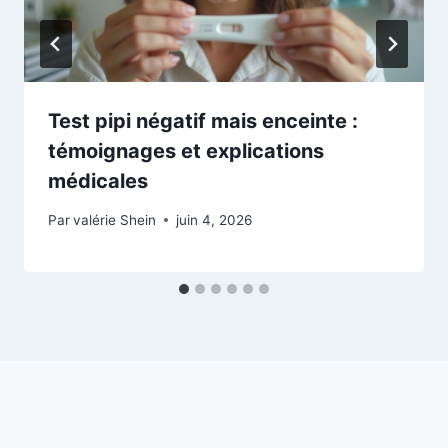
Test pipi négatif mais enceinte :
témoignages et explications
médicales
Par
valérie Shein
juin 4, 2026