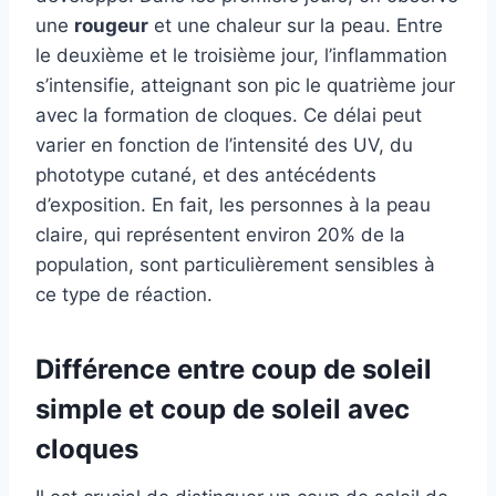
une
rougeur
et une chaleur sur la peau. Entre
le deuxième et le troisième jour, l’inflammation
s’intensifie, atteignant son pic le quatrième jour
avec la formation de cloques. Ce délai peut
varier en fonction de l’intensité des UV, du
phototype cutané, et des antécédents
d’exposition. En fait, les personnes à la peau
claire, qui représentent environ 20% de la
population, sont particulièrement sensibles à
ce type de réaction.
Différence entre coup de soleil
simple et coup de soleil avec
cloques