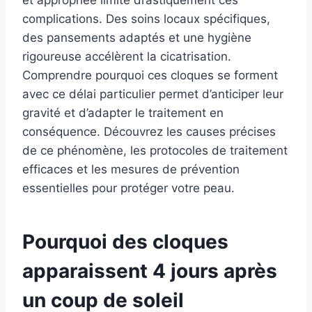
complications. Des soins locaux spécifiques,
des pansements adaptés et une hygiène
rigoureuse accélèrent la cicatrisation.
Comprendre pourquoi ces cloques se forment
avec ce délai particulier permet d’anticiper leur
gravité et d’adapter le traitement en
conséquence. Découvrez les causes précises
de ce phénomène, les protocoles de traitement
efficaces et les mesures de prévention
essentielles pour protéger votre peau.
Pourquoi des cloques
apparaissent 4 jours après
un coup de soleil