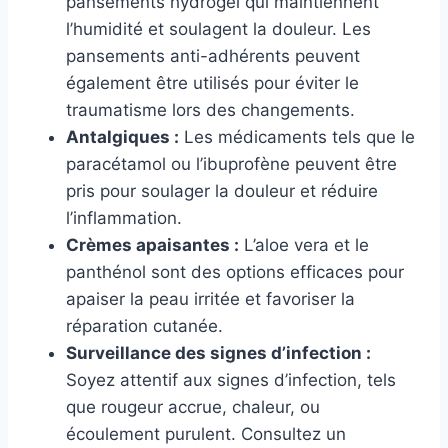
pansements hydrogel qui maintiennent
l’humidité et soulagent la douleur. Les
pansements anti-adhérents peuvent
également être utilisés pour éviter le
traumatisme lors des changements.
Antalgiques :
Les médicaments tels que le
paracétamol ou l’ibuprofène peuvent être
pris pour soulager la douleur et réduire
l’inflammation.
Crèmes apaisantes :
L’aloe vera et le
panthénol sont des options efficaces pour
apaiser la peau irritée et favoriser la
réparation cutanée.
Surveillance des signes d’infection :
Soyez attentif aux signes d’infection, tels
que rougeur accrue, chaleur, ou
écoulement purulent. Consultez un