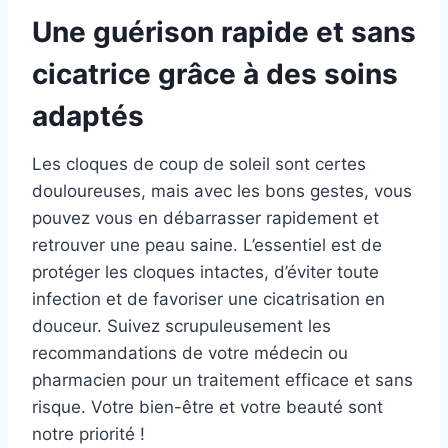
Une guérison rapide et sans
cicatrice grâce à des soins
adaptés
Les cloques de coup de soleil sont certes
douloureuses, mais avec les bons gestes, vous
pouvez vous en débarrasser rapidement et
retrouver une peau saine. L’essentiel est de
protéger les cloques intactes, d’éviter toute
infection et de favoriser une cicatrisation en
douceur. Suivez scrupuleusement les
recommandations de votre médecin ou
pharmacien pour un traitement efficace et sans
risque. Votre bien-être et votre beauté sont
notre priorité !