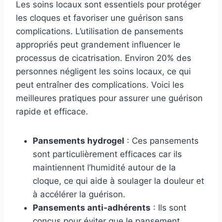
Les soins locaux sont essentiels pour protéger
les cloques et favoriser une guérison sans
complications. L’utilisation de pansements
appropriés peut grandement influencer le
processus de cicatrisation. Environ 20% des
personnes négligent les soins locaux, ce qui
peut entraîner des complications. Voici les
meilleures pratiques pour assurer une guérison
rapide et efficace.
Pansements hydrogel
: Ces pansements
sont particulièrement efficaces car ils
maintiennent l’humidité autour de la
cloque, ce qui aide à soulager la douleur et
à accélérer la guérison.
Pansements anti-adhérents
: Ils sont
conçus pour éviter que le pansement