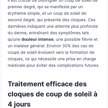
Il est crucial de distinguer un coup de soleil de
premier degré, qui se manifeste par un
érythème simple, et un coup de soleil de
second degré, qui présente des cloques. Ces
dernières indiquent une atteinte plus profonde
du derme, entraînant des symptômes tels
qu’une
douleur intense
, une possible fièvre et
un malaise général. Environ 30% des cas de
coups de soleil évoluent vers la formation de
cloques, ce qui nécessite une prise en charge
médicale pour éviter des complications futures.
Traitement efficace des
cloques de coup de soleil à
4 jours