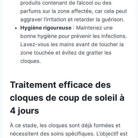
produits contenant de l’alcool ou des
parfums sur la zone affectée, car cela peut
aggraver l’irritation et retarder la guérison.
Hygiène rigoureuse
: Maintenez une
bonne hygiène pour prévenir les infections.
Lavez-vous les mains avant de toucher la
zone touchée et évitez de gratter les
cloques.
Traitement efficace des
cloques de coup de soleil à
4 jours
À ce stade, les cloques sont déjà formées et
nécessitent des soins spécifiques. L’objectif est