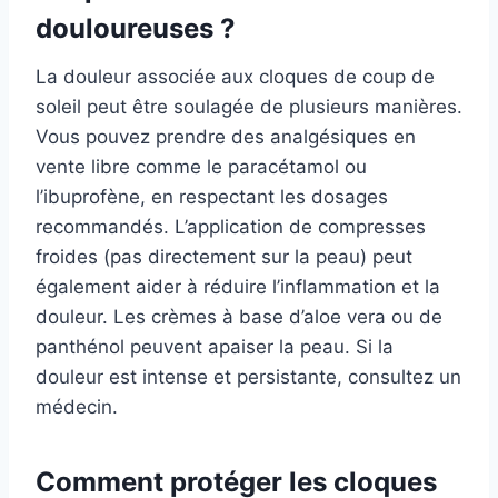
douloureuses ?
La douleur associée aux cloques de coup de
soleil peut être soulagée de plusieurs manières.
Vous pouvez prendre des analgésiques en
vente libre comme le paracétamol ou
l’ibuprofène, en respectant les dosages
recommandés. L’application de compresses
froides (pas directement sur la peau) peut
également aider à réduire l’inflammation et la
douleur. Les crèmes à base d’aloe vera ou de
panthénol peuvent apaiser la peau. Si la
douleur est intense et persistante, consultez un
médecin.
Comment protéger les cloques