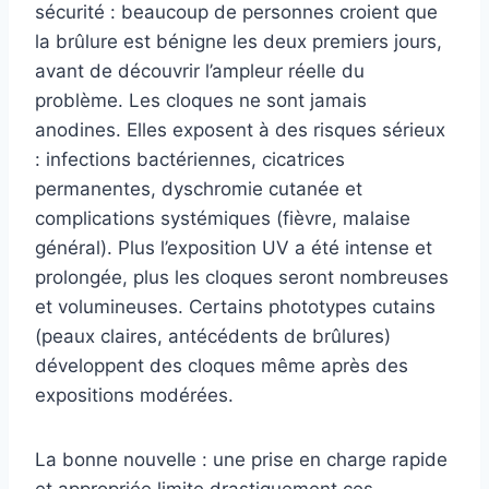
sécurité : beaucoup de personnes croient que
la brûlure est bénigne les deux premiers jours,
avant de découvrir l’ampleur réelle du
problème. Les cloques ne sont jamais
anodines. Elles exposent à des risques sérieux
: infections bactériennes, cicatrices
permanentes, dyschromie cutanée et
complications systémiques (fièvre, malaise
général). Plus l’exposition UV a été intense et
prolongée, plus les cloques seront nombreuses
et volumineuses. Certains phototypes cutains
(peaux claires, antécédents de brûlures)
développent des cloques même après des
expositions modérées.
La bonne nouvelle : une prise en charge rapide
et appropriée limite drastiquement ces